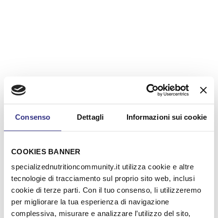
Consenso
Dettagli
Informazioni sui cookie
COOKIES BANNER
specializednutritioncommunity.it utilizza cookie e altre
tecnologie di tracciamento sul proprio sito web, inclusi
cookie di terze parti. Con il tuo consenso, li utilizzeremo
per migliorare la tua esperienza di navigazione
complessiva, misurare e analizzare l’utilizzo del sito,