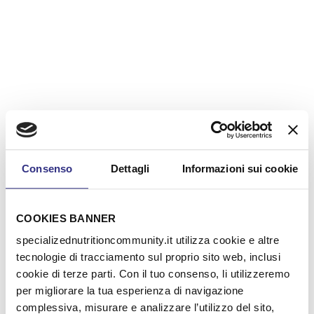
Consenso
Dettagli
Informazioni sui cookie
COOKIES BANNER
specializednutritioncommunity.it utilizza cookie e altre
tecnologie di tracciamento sul proprio sito web, inclusi
cookie di terze parti. Con il tuo consenso, li utilizzeremo
per migliorare la tua esperienza di navigazione
complessiva, misurare e analizzare l’utilizzo del sito,