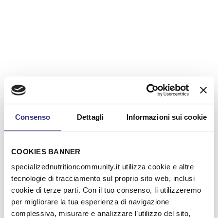
Consenso
Dettagli
Informazioni sui cookie
COOKIES BANNER
specializednutritioncommunity.it utilizza cookie e altre
tecnologie di tracciamento sul proprio sito web, inclusi
cookie di terze parti. Con il tuo consenso, li utilizzeremo
per migliorare la tua esperienza di navigazione
complessiva, misurare e analizzare l’utilizzo del sito,